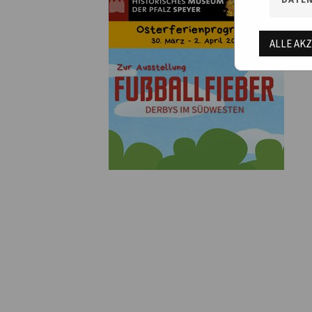
ALLE AK