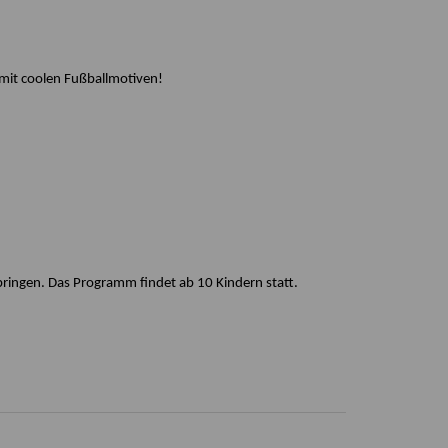
 mit coolen Fußballmotiven!
bringen. Das Programm findet ab 10 Kindern statt.