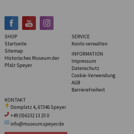
SHOP
SERVICE
Startseite
Konto verwalten
Sitemap
INFORMATION
Historisches Museum der
Impressum
Pfalz Speyer
Datenschutz
Cookie-Verwendung
AGB
Barrierefreiheit
KONTAKT
Domplatz 4, 67346 Speyer
+49 (0)6232 13 25 0
info@museum.speyer.de